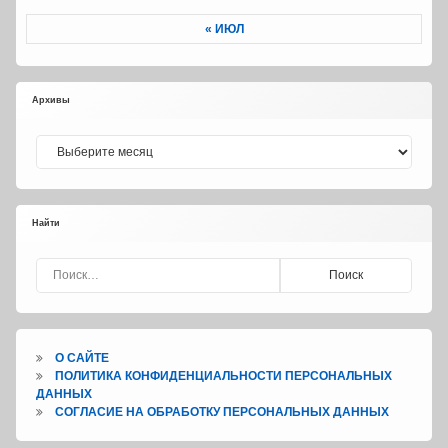
« ИЮЛ
Архивы
Архивы
Найти
Найти:
О САЙТЕ
ПОЛИТИКА КОНФИДЕНЦИАЛЬНОСТИ ПЕРСОНАЛЬНЫХ
ДАННЫХ
СОГЛАСИЕ НА ОБРАБОТКУ ПЕРСОНАЛЬНЫХ ДАННЫХ