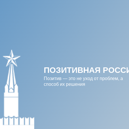
ПОЗИТИВНАЯ РОССИЯ
Позитив — это не уход от проблем, а 
способ их решения