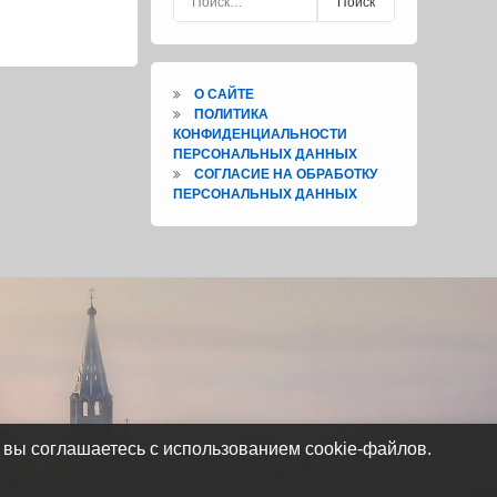
О САЙТЕ
ПОЛИТИКА
КОНФИДЕНЦИАЛЬНОСТИ
ПЕРСОНАЛЬНЫХ ДАННЫХ
СОГЛАСИЕ НА ОБРАБОТКУ
ПЕРСОНАЛЬНЫХ ДАННЫХ
 вы соглашаетесь с использованием cookie-файлов.