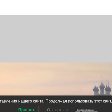
авления нашего сайта. Продолжая использовать этот сайт,
Принять
Отказаться
Подробнее…