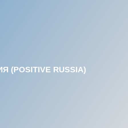
 (POSITIVE RUSSIA)