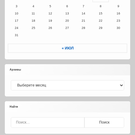
3
4
5
6
7
8
9
10
11
12
13
14
15
16
17
18
19
20
21
22
23
24
25
26
27
28
29
30
31
« ИЮЛ
Архивы
Архивы
Найти
Найти: