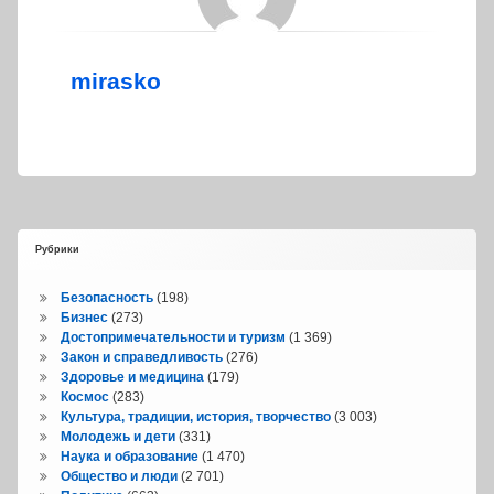
mirasko
Рубрики
Безопасность
(198)
Бизнес
(273)
Достопримечательности и туризм
(1 369)
Закон и справедливость
(276)
Здоровье и медицина
(179)
Космос
(283)
Культура, традиции, история, творчество
(3 003)
Молодежь и дети
(331)
Наука и образование
(1 470)
Общество и люди
(2 701)