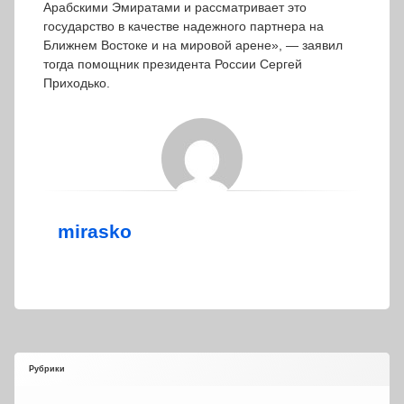
Арабскими Эмиратами и рассматривает это
государство в качестве надежного партнера на
Ближнем Востоке и на мировой арене», — заявил
тогда помощник президента России Сергей
Приходько.
mirasko
Рубрики